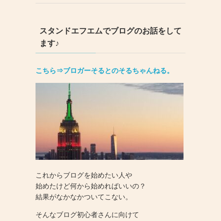
スタンドエフエムでブログのお話をして
ます♪
こちら⇒ブロガーそるとのそるちゃんねる。
これからブログを始めたい人や
始めたけど何から始めればいいの？
結果がなかなかついてこない。
そんなブログ初心者さんに向けて