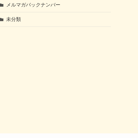
メルマガバックナンバー
未分類