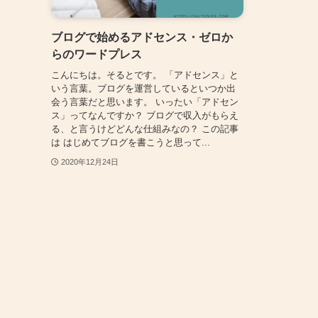
ブログで始めるアドセンス・ゼロか
らのワードプレス
こんにちは。そるとです。 「アドセンス」と
いう言葉。ブログを運営しているといつか出
会う言葉だと思います。 いったい「アドセン
ス」ってなんですか？ ブログで収入がもらえ
る、と言うけどどんな仕組みなの？ この記事
は はじめてブログを書こうと思って...
2020年12月24日