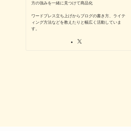
方の強みを一緒に見つけて商品化
ワードプレス立ち上げからブログの書き方、ライテ
ィング方法などを教えたりと幅広く活動していま
す。