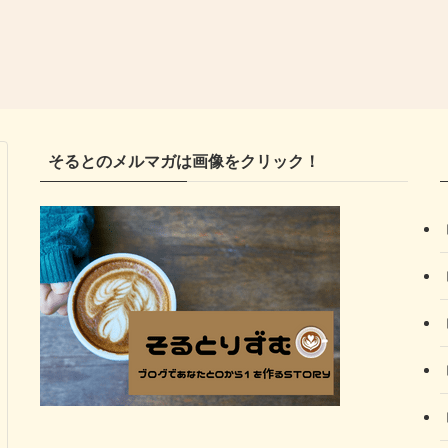
そるとのメルマガは画像をクリック！