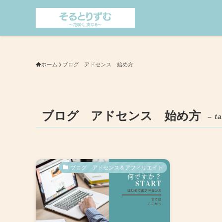
ホーム
ブログ アドセンス 始め方
ブログ アドセンス 始め方
– t
ブログ アドセンス＆アフィリエイト