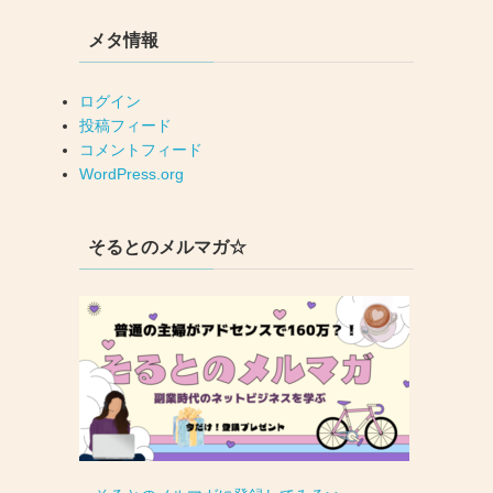
メタ情報
ログイン
投稿フィード
コメントフィード
WordPress.org
そるとのメルマガ☆