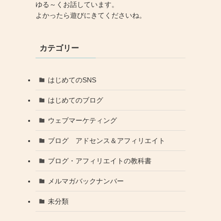
ゆる～くお話しています。
よかったら遊びにきてくださいね。
カテゴリー
はじめてのSNS
はじめてのブログ
ウェブマーケティング
ブログ アドセンス＆アフィリエイト
ブログ・アフィリエイトの教科書
メルマガバックナンバー
未分類