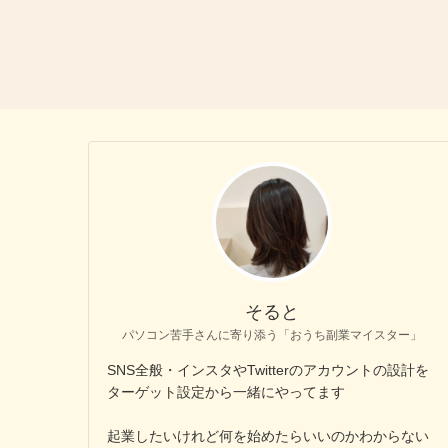
そると
パソコン苦手さんに寄り添う「おうち副業マイスター」
SNS全般・インスタやTwitterのアカウントの設計を
ターゲット設定から一緒にやってます
起業したいけれど何を始めたらいいのかわからない