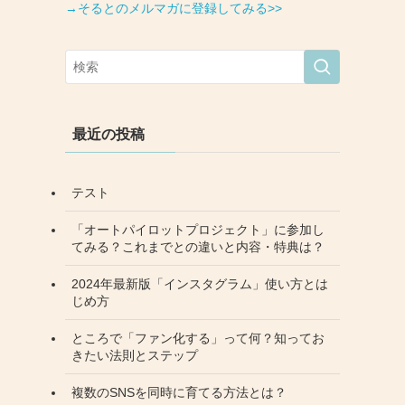
→そるとのメルマガに登録してみる>>
最近の投稿
テスト
「オートパイロットプロジェクト」に参加し
てみる？これまでとの違いと内容・特典は？
2024年最新版「インスタグラム」使い方とは
じめ方
ところで「ファン化する」って何？知ってお
きたい法則とステップ
複数のSNSを同時に育てる方法とは？