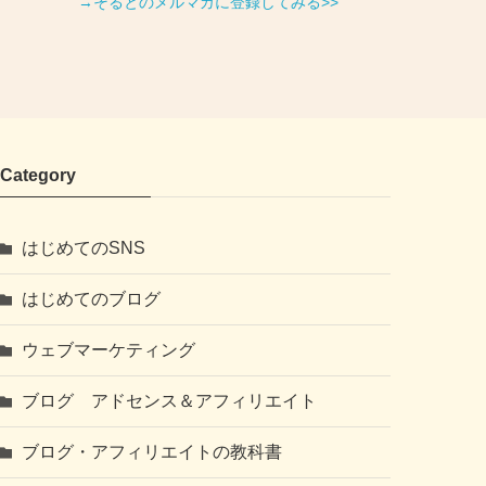
→そるとのメルマガに登録してみる>>
Category
はじめてのSNS
はじめてのブログ
ウェブマーケティング
ブログ アドセンス＆アフィリエイト
ブログ・アフィリエイトの教科書