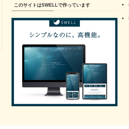
このサイトはSWELLで作っています