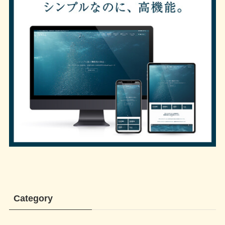
Category