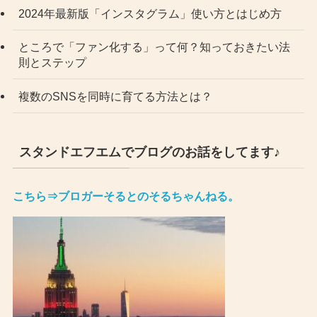
2024年最新版「インスタグラム」使い方とはじめ方
ところで「ファン化する」って何？知っておきたい法
則とステップ
複数のSNSを同時に育てる方法とは？
スタンドエフエムでブログのお話をしてます♪
こちら⇒ブロガーそるとのそるちゃんねる。