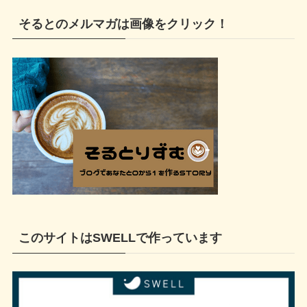
そるとのメルマガは画像をクリック！
このサイトはSWELLで作っています