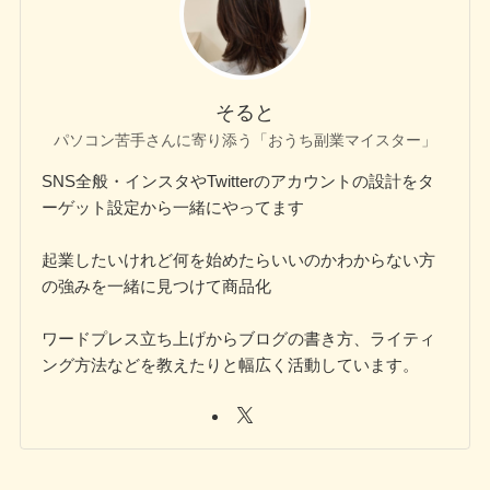
そると
パソコン苦手さんに寄り添う「おうち副業マイスター」
SNS全般・インスタやTwitterのアカウントの設計をタ
ーゲット設定から一緒にやってます
起業したいけれど何を始めたらいいのかわからない方
の強みを一緒に見つけて商品化
ワードプレス立ち上げからブログの書き方、ライティ
ング方法などを教えたりと幅広く活動しています。