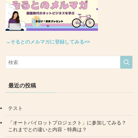
→そるとのメルマガに登録してみる>>
最近の投稿
テスト
「オートパイロットプロジェクト」に参加してみる？
これまでとの違いと内容・特典は？