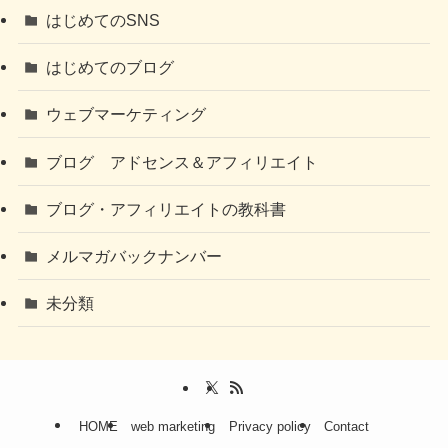
はじめてのSNS
はじめてのブログ
ウェブマーケティング
ブログ アドセンス＆アフィリエイト
ブログ・アフィリエイトの教科書
メルマガバックナンバー
未分類
HOME
web marketing
Privacy policy
Contact