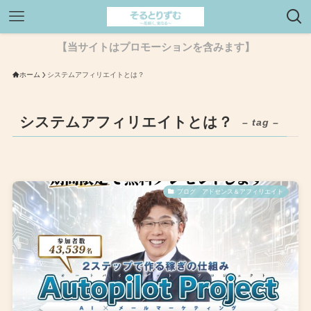
【当サイトはプロモーションを含みます】
ホーム
システムアフィリエイトとは？
システムアフィリエイトとは？
– tag –
ブログ アドセンス＆アフィリエイト