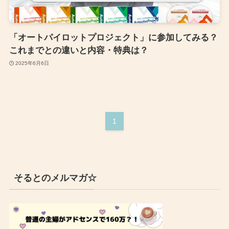
「オートパイロットプロジェクト」に参加してみる？
これまでとの違いと内容・特典は？
2025年6月6日
1
そるとのメルマガ☆