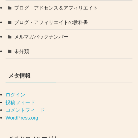
ブログ アドセンス＆アフィリエイト
ブログ・アフィリエイトの教科書
メルマガバックナンバー
未分類
メタ情報
ログイン
投稿フィード
コメントフィード
WordPress.org